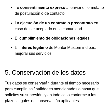
Tu
consentimiento expreso
al enviar el formulario
de postulación o de contacto.
La
ejecución de un contrato o precontrato
en
caso de ser aceptado en la comunidad.
El
cumplimiento de obligaciones legales
.
El
interés legítimo
de Mentor Mastermind para
mejorar sus servicios.
5. Conservación de los datos
Tus datos se conservarán durante el tiempo necesario
para cumplir las finalidades mencionadas o hasta que
solicites su supresión, y en todo caso conforme a los
plazos legales de conservación aplicables.