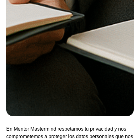
En Mentor Mastermind respetamos tu privacidad y nos
comprometemos a proteger los datos personales que nos