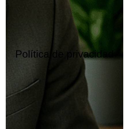
Política de privacidad