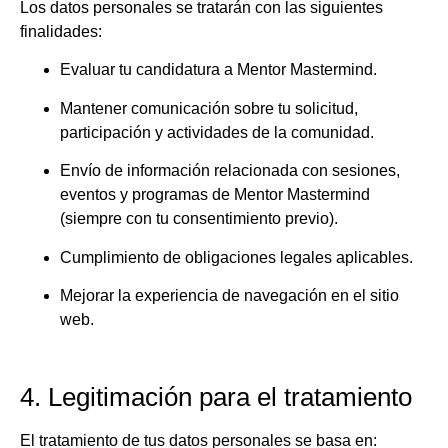
Los datos personales se tratarán con las siguientes
finalidades:
Evaluar tu candidatura a Mentor Mastermind.
Mantener comunicación sobre tu solicitud,
participación y actividades de la comunidad.
Envío de información relacionada con sesiones,
eventos y programas de Mentor Mastermind
(siempre con tu consentimiento previo).
Cumplimiento de obligaciones legales aplicables.
Mejorar la experiencia de navegación en el sitio
web.
4. Legitimación para el tratamiento
El tratamiento de tus datos personales se basa en: