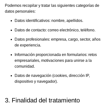
Podemos recopilar y tratar las siguientes categorías de
datos personales:
Datos identificativos: nombre, apellidos.
Datos de contacto: correo electrónico, teléfono.
Datos profesionales: empresa, cargo, sector, años
de experiencia.
Información proporcionada en formularios: retos
empresariales, motivaciones para unirse a la
comunidad.
Datos de navegación (cookies, dirección IP,
dispositivo y navegador).
3. Finalidad del tratamiento