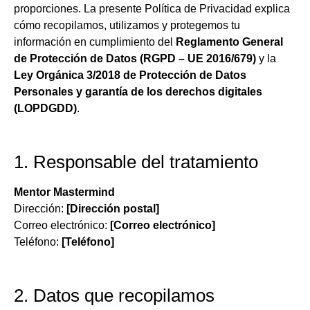
proporciones. La presente Política de Privacidad explica
cómo recopilamos, utilizamos y protegemos tu
información en cumplimiento del
Reglamento General
de Protección de Datos (RGPD – UE 2016/679)
y la
Ley Orgánica 3/2018 de Protección de Datos
Personales y garantía de los derechos digitales
(LOPDGDD)
.
1. Responsable del tratamiento
Mentor Mastermind
Dirección:
[Dirección postal]
Correo electrónico:
[Correo electrónico]
Teléfono:
[Teléfono]
2. Datos que recopilamos