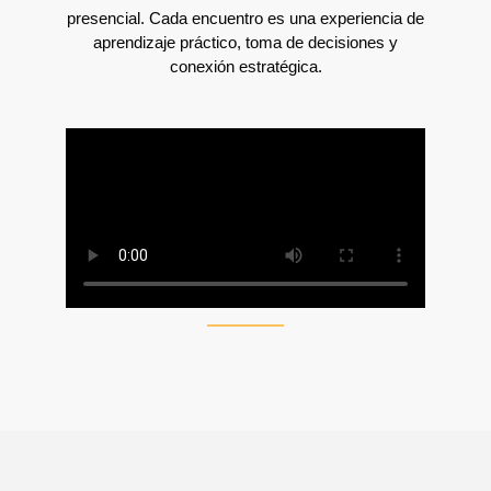
presencial. Cada encuentro es una experiencia de
aprendizaje práctico, toma de decisiones y
conexión estratégica.