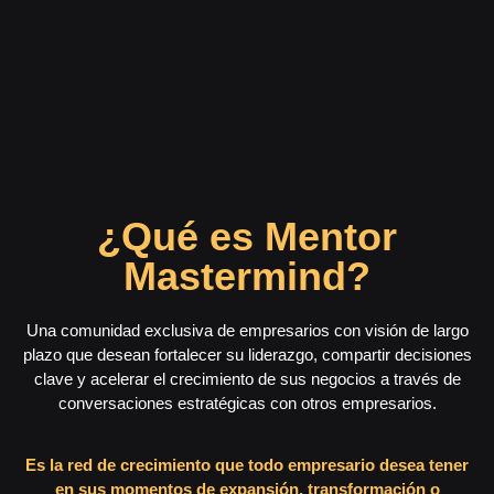
¿Qué es Mentor
Mastermind?
Una comunidad exclusiva de empresarios con visión de largo
plazo que desean fortalecer su liderazgo, compartir decisiones
clave y acelerar el crecimiento de sus negocios a través de
conversaciones estratégicas con otros empresarios.
Es la red de crecimiento que todo empresario desea tener
en sus momentos de expansión, transformación o