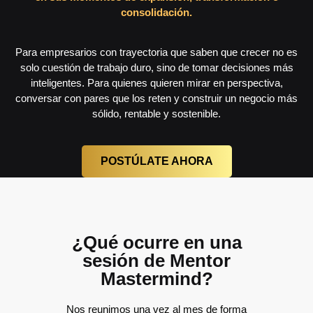
consolidación.
Para empresarios con trayectoria que saben que crecer no es
solo cuestión de trabajo duro, sino de tomar decisiones más
inteligentes. Para quienes quieren mirar en perspectiva,
conversar con pares que los reten y construir un negocio más
sólido, rentable y sostenible.
POSTÚLATE AHORA
¿Qué ocurre en una
sesión de Mentor
Mastermind?
Nos reunimos una vez al mes de forma