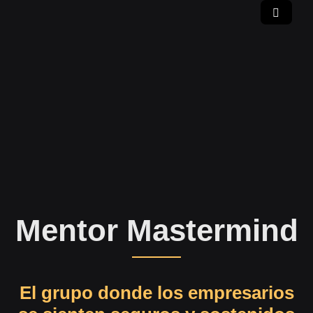
Mentor Mastermind
El grupo donde los empresarios