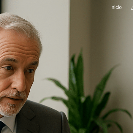
Inicio