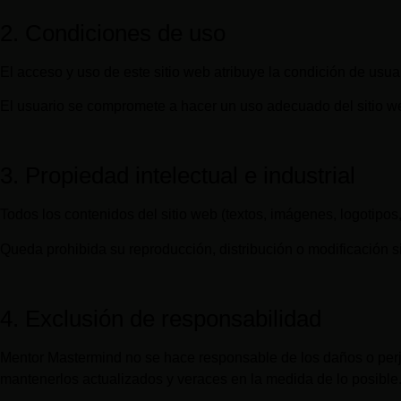
2. Condiciones de uso
El acceso y uso de este sitio web atribuye la condición de usua
El usuario se compromete a hacer un uso adecuado del sitio web
3. Propiedad intelectual e industrial
Todos los contenidos del sitio web (textos, imágenes, logotipos,
Queda prohibida su reproducción, distribución o modificación sin
4. Exclusión de responsabilidad
Mentor Mastermind no se hace responsable de los daños o perju
mantenerlos actualizados y veraces en la medida de lo posible