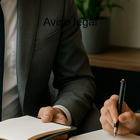
Aviso legal